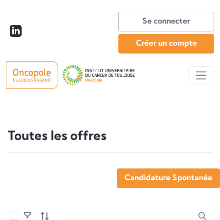
Se connecter
Créer un compte
Toutes les offres
Toutes les offres
Candidature Spontanée
Sélectionner les éléments