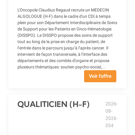
L'Oncopole Claudius Regaud recrute un MEDECIN
ALGOLOGUE (H-F) dans le cadre d'un CDI à temps
plein pour son Département Interdisciplinaire de Soins
de Support pour les Patients en Onco-Hématologie
(DISSPO). Le DISSPO propose des soins de support
tout au long de la prise en charge du patient, de
l’entrée dans le parcours jusqu’à l’après cancer. Il
intervient de façon transversale, à l’interface des
départements et des comités d’organe et propose
plusieurs thématiques: soutien psycho-social,...
Voir l'offre
QUALITICIEN (H-F)
2026-
08-
2026-
054