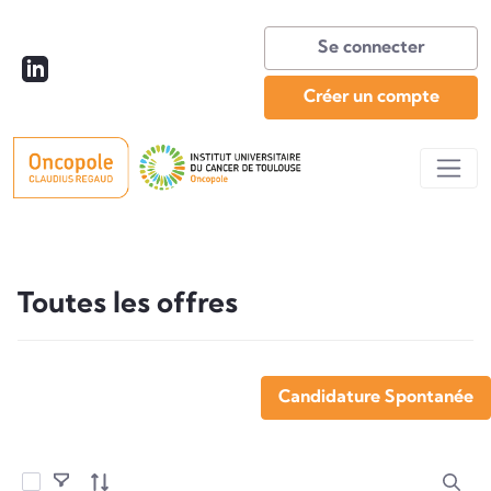
Se connecter
Créer un compte
Toutes les offres
Toutes les offres
Candidature Spontanée
Sélectionner les éléments