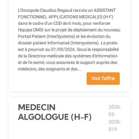
L'Oncopole Claudius Regaud recrute un ASSISTANT
FONCTIONNEL APPLICATIONS MEDICALES (H-F)
dans le cadre d'un CDD de 6 mois, pour renforcer
l'équipe DMSI sur le projet de déploiement du nouveau
Portail Patient (InterSystems) et les évolution du
dossier patient informatisé (Intersystems). Le poste
est à pourvoir au 01/09/2026. Sous la responsabilité
de la Directrice médicale des systèmes d'information
et de l'e-santé, vous assurerez le support auprès des
médecins, des soignants et des...
Voir l'offre
MEDECIN
2026-
03-
ALGOLOGUE (H-F)
2026-
019