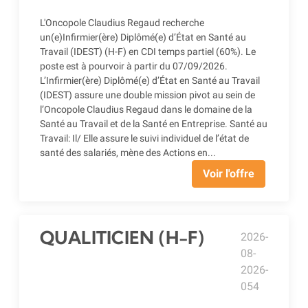
L'Oncopole Claudius Regaud recherche
un(e)Infirmier(ère) Diplômé(e) d’État en Santé au
Travail (IDEST) (H-F) en CDI temps partiel (60%). Le
poste est à pourvoir à partir du 07/09/2026.
L’Infirmier(ère) Diplômé(e) d’État en Santé au Travail
(IDEST) assure une double mission pivot au sein de
l’Oncopole Claudius Regaud dans le domaine de la
Santé au Travail et de la Santé en Entreprise. Santé au
Travail: Il/ Elle assure le suivi individuel de l’état de
santé des salariés, mène des Actions en...
Voir l'offre
QUALITICIEN (H-F)
2026-
08-
2026-
054