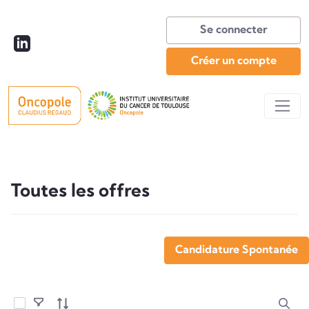
Se connecter
Créer un compte
Toutes les offres
Toutes les offres
Candidature Spontanée
Sélectionner les éléments