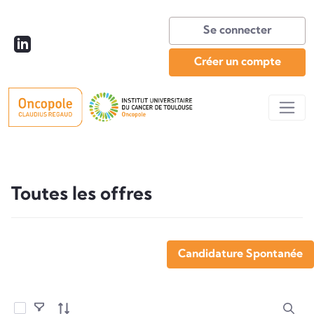
Se connecter
Créer un compte
Toutes les offres
Toutes les offres
Candidature Spontanée
Sélectionner les éléments