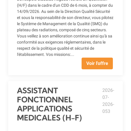
(H/F) dans le cadre d'un CDD de 6 mois, à compter du
14/09/2026. Au sein de la Direction Qualité Sécurité
et sous la responsabilité de son directeur, vous pilotez
le Système de Management de la Qualité (SMQ) du
plateau des radiations, composé de cinq secteurs.
Vous veillez à son amélioration continue ainsi qu'à sa
conformité aux exigences réglementaires, dans le
respect de la politique qualité et sécurité de
l'établissement. Vos missions:...
Voir l'offre
ASSISTANT
2026-
07-
FONCTIONNEL
2026-
APPLICATIONS
053
MEDICALES (H-F)