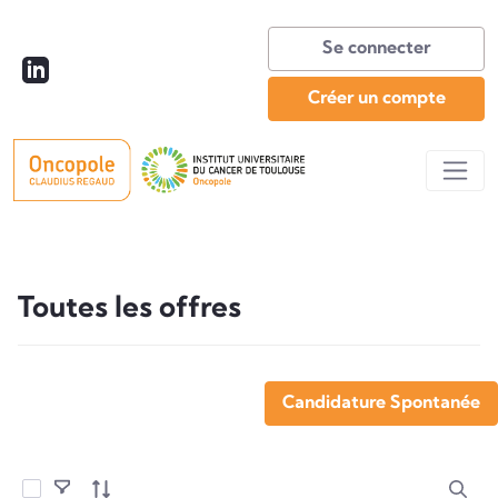
Se connecter
Créer un compte
Toutes les offres
Toutes les offres
Candidature Spontanée
Sélectionner les éléments