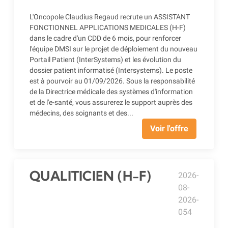
L'Oncopole Claudius Regaud recrute un ASSISTANT
FONCTIONNEL APPLICATIONS MEDICALES (H-F)
dans le cadre d'un CDD de 6 mois, pour renforcer
l'équipe DMSI sur le projet de déploiement du nouveau
Portail Patient (InterSystems) et les évolution du
dossier patient informatisé (Intersystems). Le poste
est à pourvoir au 01/09/2026. Sous la responsabilité
de la Directrice médicale des systèmes d'information
et de l'e-santé, vous assurerez le support auprès des
médecins, des soignants et des...
Voir l'offre
QUALITICIEN (H-F)
2026-
08-
2026-
054