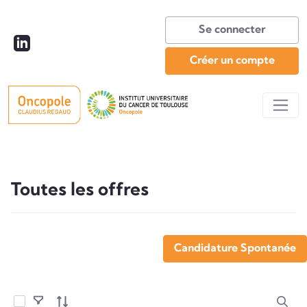
Se connecter
Créer un compte
Toutes les offres
Toutes les offres
Candidature Spontanée
Sélectionner les éléments