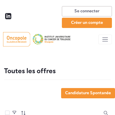
Se connecter
Créer un compte
Toutes les offres
Toutes les offres
Candidature Spontanée
Sélectionner les éléments