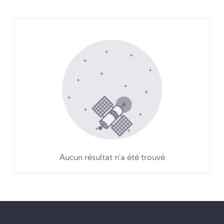
Aucun résultat n'a été trouvé