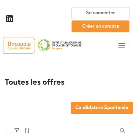
Se connecter
Créer un compte
Toutes les offres
Toutes les offres
Candidature Spontanée
Sélectionner les éléments