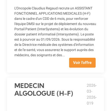
L'Oncopole Claudius Regaud recrute un ASSISTANT
FONCTIONNEL APPLICATIONS MEDICALES (H-F)
dans le cadre d'un CDD de 6 mois, pour renforcer
l'équipe DMSI sur le projet de déploiement du nouveau
Portail Patient (InterSystems) et les évolution du
dossier patient informatisé (Intersystems). Le poste
est à pourvoir au 01/09/2026. Sous la responsabilité
de la Directrice médicale des systèmes d'information
et de l'e-santé, vous assurerez le support auprès des
médecins, des soignants et des...
Voir l'offre
MEDECIN
2026-
03-
ALGOLOGUE (H-F)
2026-
019