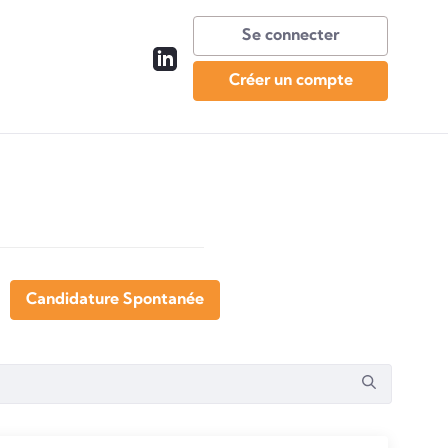
Se connecter
Créer un compte
Candidature Spontanée