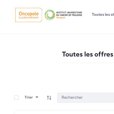
Toutes les o
Toutes les offres
Toutes les offres
Sélectionner les éléments
Trier