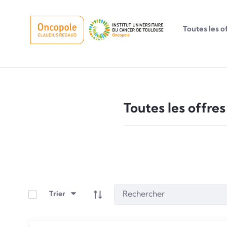
Toutes les o
Toutes les offres
Toutes les offres
Sélectionner les éléments
Trier