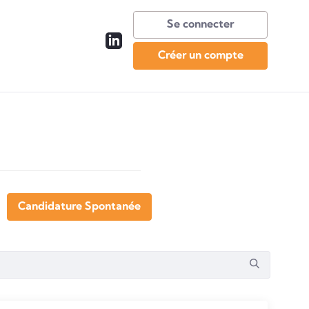
Se connecter
Créer un compte
Candidature Spontanée