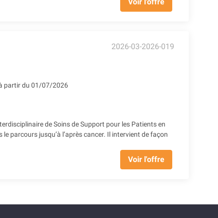
Voir l'offre
2026-03-2026-019
à partir du 01/07/2026
disciplinaire de Soins de Support pour les Patients en
e parcours jusqu’à l’après cancer. Il intervient de façon
Voir l'offre